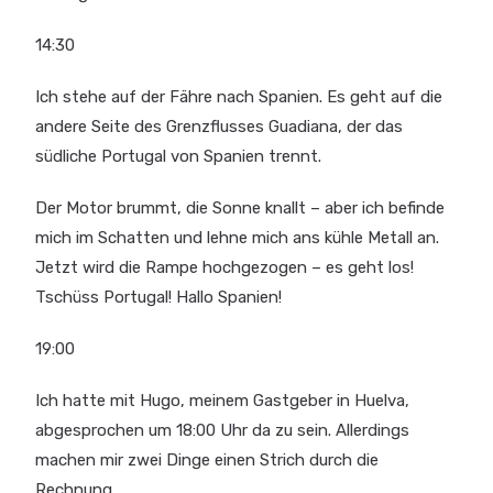
14:30
Ich stehe auf der Fähre nach Spanien. Es geht auf die
andere Seite des Grenzflusses Guadiana, der das
südliche Portugal von Spanien trennt.
Der Motor brummt, die Sonne knallt – aber ich befinde
mich im Schatten und lehne mich ans kühle Metall an.
Jetzt wird die Rampe hochgezogen – es geht los!
Tschüss Portugal! Hallo Spanien!
19:00
Ich hatte mit Hugo, meinem Gastgeber in Huelva,
abgesprochen um 18:00 Uhr da zu sein. Allerdings
machen mir zwei Dinge einen Strich durch die
Rechnung.