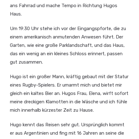
ans Fahrrad und mache Tempo in Richtung Hugos
Haus.
Um 19:30 Uhr stehe ich vor der Eingangspforte, die zu
einem amerikanisch anmutenden Anwesen führt. Der
Garten, wie eine große Parklandschaft, und das Haus,
das ein wenig an ein kleines Schloss erinnert, passen
gut zusammen.
Hugo ist ein großer Mann, kräftig gebaut mit der Statur
eines Rugby-Spielers. Er umarmt mich und bietet mir
gleich ein kaltes Bier an. Hugos Frau, Elena, wirft sofort
meine dreckigen Klamotten in die Wäsche und ich fühle
mich innerhalb kürzester Zeit zu Hause.
Hugo kennt das Reisen sehr gut. Ursprünglich kommt
er aus Argentinien und fing mit 16 Jahren an seine die