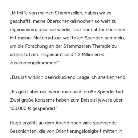
„Mithilfe von meinen Stammzellen, haben wir es
geschafft, meine Oberschenkelknochen so weit zu
regenerieren, dass sie wieder fast normal funktionieren.
Mit meiner Motorradtour wollte ich Spenden sammeln,
um die Forschung an der Stammzellen Therapie zu
unterstützen. Insgesamt sind 1,2 Millionen €
zusammengekommen!“
„Das ist wirklich beeindruckend“, sage ich anerkennend.
„Es geht aber nur, wenn man auch große Spender hat.
Zwei große Konzerne haben zum Beispiel jeweils über
100.000 € gespendet.“
Hugo erzählt an dem Abend noch viele spannende
Geschichten, die von Orientierungslosigkeit mitten in