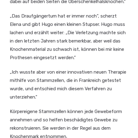
dabei auf beiden Seiten die Oberschenkelhalsknochen.“
„Das Draufgängertum hat er immer noch“, scherzt
Elena und gibt Hugo einen kleinen Stupser. Hugo muss
lachen und erzählt weiter: „Die Verletzung machte sich
in den letzten Jahren stark bemerkbar, aber weil das
Knochenmaterial zu schwach ist, können bei mir keine
Prothesen eingesetzt werden.“
„Ich wusste aber von einer innovativen neuen Therapie
mithilfe von Stammzellen, die in Frankreich getestet
wurde, und entschied mich diesem Verfahren zu
unterziehen.“
Körpereigene Stammzellen können jede Gewebeform
annehmen und so helfen beschädigtes Gewebe zu
rekonstruieren. Sie werden in der Regel aus dem
Knochenmark entnommen.