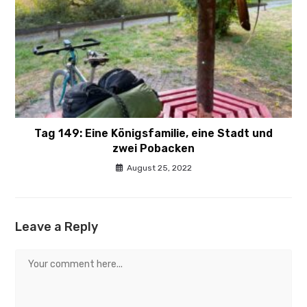
Tag 149: Eine Königsfamilie, eine Stadt und
zwei Pobacken
August 25, 2022
Leave a Reply