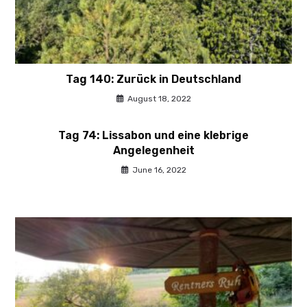
Tag 140: Zurück in Deutschland
August 18, 2022
Tag 74: Lissabon und eine klebrige
Angelegenheit
June 16, 2022