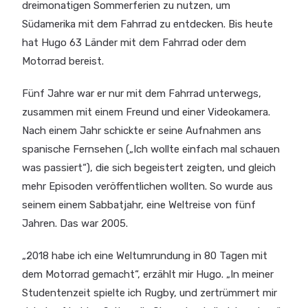
dreimonatigen Sommerferien zu nutzen, um
Südamerika mit dem Fahrrad zu entdecken. Bis heute
hat Hugo 63 Länder mit dem Fahrrad oder dem
Motorrad bereist.
Fünf Jahre war er nur mit dem Fahrrad unterwegs,
zusammen mit einem Freund und einer Videokamera.
Nach einem Jahr schickte er seine Aufnahmen ans
spanische Fernsehen („Ich wollte einfach mal schauen
was passiert“), die sich begeistert zeigten, und gleich
mehr Episoden veröffentlichen wollten. So wurde aus
seinem einem Sabbatjahr, eine Weltreise von fünf
Jahren. Das war 2005.
„2018 habe ich eine Weltumrundung in 80 Tagen mit
dem Motorrad gemacht“, erzählt mir Hugo. „In meiner
Studentenzeit spielte ich Rugby, und zertrümmert mir