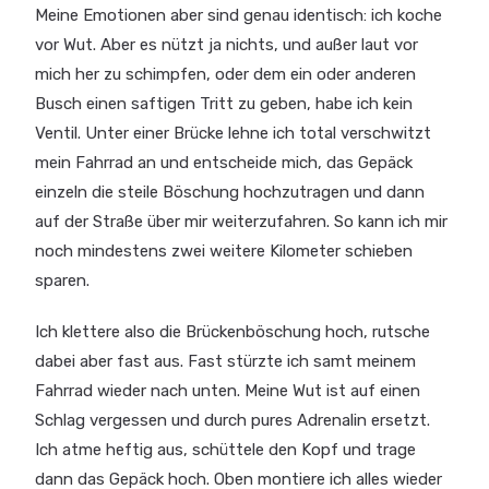
Meine Emotionen aber sind genau identisch: ich koche
vor Wut. Aber es nützt ja nichts, und außer laut vor
mich her zu schimpfen, oder dem ein oder anderen
Busch einen saftigen Tritt zu geben, habe ich kein
Ventil. Unter einer Brücke lehne ich total verschwitzt
mein Fahrrad an und entscheide mich, das Gepäck
einzeln die steile Böschung hochzutragen und dann
auf der Straße über mir weiterzufahren. So kann ich mir
noch mindestens zwei weitere Kilometer schieben
sparen.
Ich klettere also die Brückenböschung hoch, rutsche
dabei aber fast aus. Fast stürzte ich samt meinem
Fahrrad wieder nach unten. Meine Wut ist auf einen
Schlag vergessen und durch pures Adrenalin ersetzt.
Ich atme heftig aus, schüttele den Kopf und trage
dann das Gepäck hoch. Oben montiere ich alles wieder