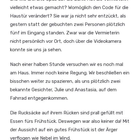
vielleicht etwas gemacht? Womöglich den Code für die
Haustür verändert? Sie war ja nicht sehr entzückt, als
gestern statt der gebuchten zwei Personen plötzlich
fünf im Eingang standen. Zwar war die Vermieterin
nicht persönlich vor Ort, doch über die Videokamera
konnte sie uns ja sehen.
Nach einer halben Stunde versuchen wir es noch mal
am Haus. Immer noch keine Regung. Wir beschließen ein
bisschen weiter zu spazieren, als uns plötzlich zwei
bekannte Gesichter, Julie und Anastasia, auf dem
Fahrrad entgegenkommen.
Die Rucksäcke auf ihrem Rücken sind prall gefüllt mit
Essen fürs Frühstück. Deswegen war also keiner da! Mit
der Aussicht auf ein gutes Frühstück ist der Ärger
verflogen wie Nebel im Wind.