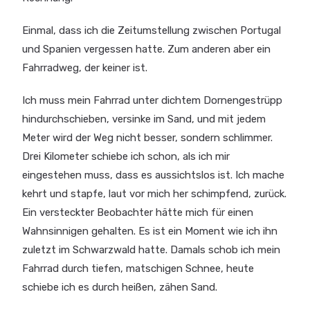
Einmal, dass ich die Zeitumstellung zwischen Portugal
und Spanien vergessen hatte. Zum anderen aber ein
Fahrradweg, der keiner ist.
Ich muss mein Fahrrad unter dichtem Dornengestrüpp
hindurchschieben, versinke im Sand, und mit jedem
Meter wird der Weg nicht besser, sondern schlimmer.
Drei Kilometer schiebe ich schon, als ich mir
eingestehen muss, dass es aussichtslos ist. Ich mache
kehrt und stapfe, laut vor mich her schimpfend, zurück.
Ein versteckter Beobachter hätte mich für einen
Wahnsinnigen gehalten. Es ist ein Moment wie ich ihn
zuletzt im Schwarzwald hatte. Damals schob ich mein
Fahrrad durch tiefen, matschigen Schnee, heute
schiebe ich es durch heißen, zähen Sand.