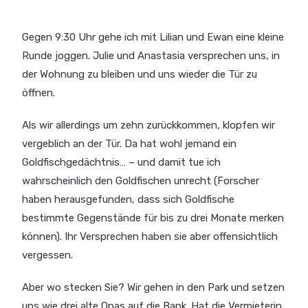
Gegen 9:30 Uhr gehe ich mit Lilian und Ewan eine kleine
Runde joggen. Julie und Anastasia versprechen uns, in
der Wohnung zu bleiben und uns wieder die Tür zu
öffnen.
Als wir allerdings um zehn zurückkommen, klopfen wir
vergeblich an der Tür. Da hat wohl jemand ein
Goldfischgedächtnis… – und damit tue ich
wahrscheinlich den Goldfischen unrecht (Forscher
haben herausgefunden, dass sich Goldfische
bestimmte Gegenstände für bis zu drei Monate merken
können). Ihr Versprechen haben sie aber offensichtlich
vergessen.
Aber wo stecken Sie? Wir gehen in den Park und setzen
uns wie drei alte Opas auf die Bank. Hat die Vermieterin