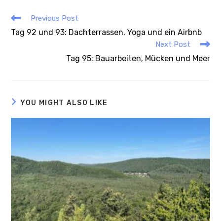
Previous Post
Tag 92 und 93: Dachterrassen, Yoga und ein Airbnb
Next Post
Tag 95: Bauarbeiten, Mücken und Meer
YOU MIGHT ALSO LIKE