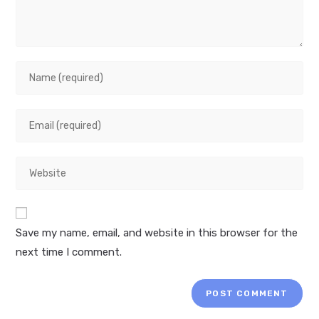
Save my name, email, and website in this browser for the
next time I comment.