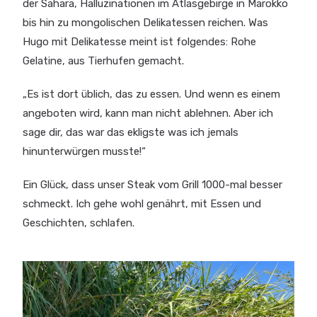
der Sahara, Halluzinationen im Atlasgebirge in Marokko
bis hin zu mongolischen Delikatessen reichen. Was
Hugo mit Delikatesse meint ist folgendes: Rohe
Gelatine, aus Tierhufen gemacht.
„Es ist dort üblich, das zu essen. Und wenn es einem
angeboten wird, kann man nicht ablehnen. Aber ich
sage dir, das war das ekligste was ich jemals
hinunterwürgen musste!“
Ein Glück, dass unser Steak vom Grill 1000-mal besser
schmeckt. Ich gehe wohl genährt, mit Essen und
Geschichten, schlafen.